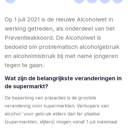
Op 1 juli 2021 is de nieuwe Alcoholwet in
werking getreden, als onderdeel van het
Preventieakkoord. De Alcoholwet is
bedoeld om problematisch alcoholgebruik
en alcoholmisbruik bij met name jongeren
tegen te gaan.
Wat zijn de belangrijkste veranderingen in
de supermarkt?
De beperking van prijsacties is de grootste
verandering voor supermarkten. Verkopers van
alcohol ´voor gebruik elders dan ter plaatse´
(supermarkten, slijters) mogen vanaf 1 juli maximaal