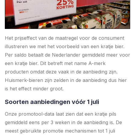
Het prijseffect van de maatregel voor de consument
illustreren we met het voorbeeld van een kratje bier.
Per saldo betaalt de Nederlander gemiddeld meer voor
een kratje bier. Dit betreft met name A-merk
producten omdat deze vaak in de aanbieding zijn.
Huismerk-bieren zijn zelden in de aanbieding dus hier
is het effect minder groot.
Soorten aanbiedingen vóór 1 juli
Onze promotool-data laat zien dat een kratje pils
gemiddeld eens per 3 weken in de aanbieding is. De
meest gebruikte promotie mechanismen tot 1 juli