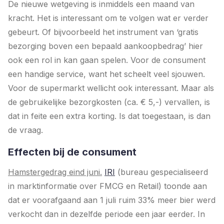
De nieuwe wetgeving is inmiddels een maand van
kracht. Het is interessant om te volgen wat er verder
gebeurt. Of bijvoorbeeld het instrument van ‘gratis
bezorging boven een bepaald aankoopbedrag’ hier
ook een rol in kan gaan spelen. Voor de consument
een handige service, want het scheelt veel sjouwen.
Voor de supermarkt wellicht ook interessant. Maar als
de gebruikelijke bezorgkosten (ca. € 5,-) vervallen, is
dat in feite een extra korting. Is dat toegestaan, is dan
de vraag.
Effecten bij de consument
Hamstergedrag eind juni.
IRI
(bureau gespecialiseerd
in marktinformatie over FMCG en Retail) toonde aan
dat er voorafgaand aan 1 juli ruim 33% meer bier werd
verkocht dan in dezelfde periode een jaar eerder. In