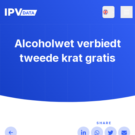
Alcoholwet verbiedt
tweede krat gratis
SHARE