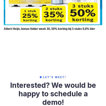
Albert Heijn, bonus-folder week 30, 50% korting bij 3 stuks 0.0% bier
LET'S MEET!
Interested? We would be
happy to schedule a
demo!