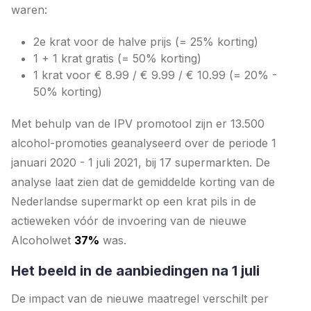
waren:
2e krat voor de halve prijs (= 25% korting)
1 + 1 krat gratis (= 50% korting)
1 krat voor € 8.99 / € 9.99 / € 10.99 (= 20% -
50% korting)
Met behulp van de IPV promotool zijn er 13.500
alcohol-promoties geanalyseerd over de periode 1
januari 2020 - 1 juli 2021, bij 17 supermarkten. De
analyse laat zien dat de gemiddelde korting van de
Nederlandse supermarkt op een krat pils in de
actieweken vóór de invoering van de nieuwe
Alcoholwet
37%
was.
Het beeld in de aanbiedingen na 1 juli
De impact van de nieuwe maatregel verschilt per