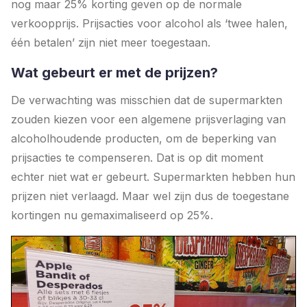
nog maar 25% korting geven op de normale
verkoopprijs. Prijsacties voor alcohol als ‘twee halen,
één betalen’ zijn niet meer toegestaan.
Wat gebeurt er met de prijzen?
De verwachting was misschien dat de supermarkten
zouden kiezen voor een algemene prijsverlaging van
alcoholhoudende producten, om de beperking van
prijsacties te compenseren. Dat is op dit moment
echter niet wat er gebeurt. Supermarkten hebben hun
prijzen niet verlaagd. Maar wel zijn dus de toegestane
kortingen nu gemaximaliseerd op 25%.