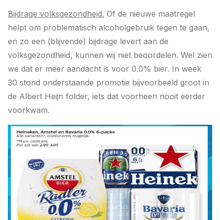
Bijdrage volksgezondheid.
Of de nieuwe maatregel
helpt om problematisch alcoholgebruik tegen te gaan,
en zo een (blijvende) bijdrage levert aan de
volksgezondheid, kunnen wij niet beoordelen. Wel zien
we dat er meer aandacht is voor 0.0% bier. In week
30 stond onderstaande promotie bijvoorbeeld groot in
de Albert Heijn folder, iets dat voorheen nooit eerder
voorkwam.