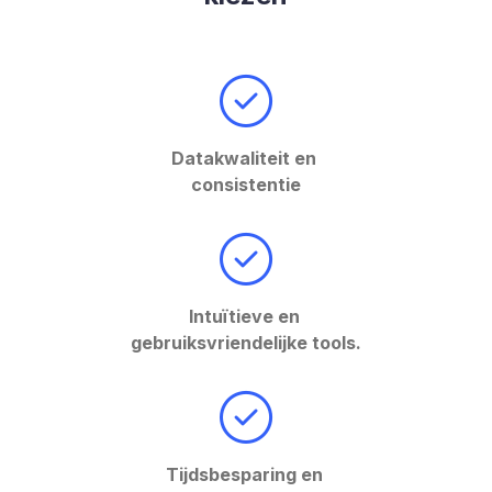
Datakwaliteit en
consistentie
Intuïtieve en
gebruiksvriendelijke tools.
Tijdsbesparing en