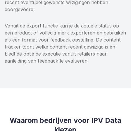
recent eventueel gewenste wijzigingen hebben
doorgevoerd.
Vanuit de export functie kun je de actuele status op
een product of volledig merk exporteren en gebruiken
als een format voor feedback opstelling. De content
tracker toont welke content recent gewijzigd is en
biedt de optie de executie vanuit retailers naar
aanleiding van feedback te evalueren.
Waarom bedrijven voor IPV Data
kiezen