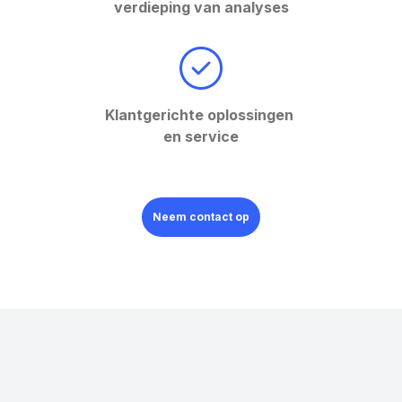
verdieping van analyses
Klantgerichte oplossingen
en service
Neem contact op