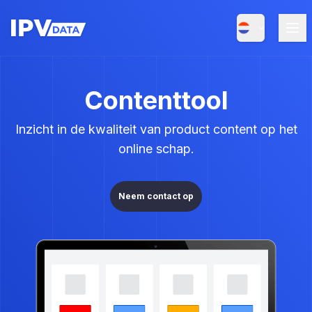
Contenttool
Inzicht in de kwaliteit van product content op het
online schap.
Neem contact op