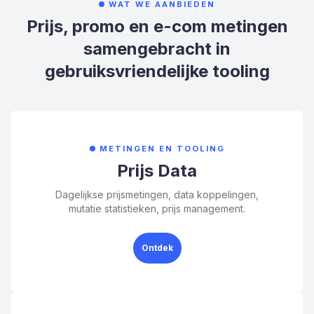
WAT WE AANBIEDEN
Prijs, promo en e-com metingen
samengebracht in
gebruiksvriendelijke tooling
METINGEN EN TOOLING
Prijs Data
Dagelijkse prijsmetingen, data koppelingen,
mutatie statistieken, prijs management.
Ontdek