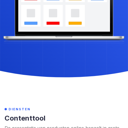
DIENSTEN
Contenttool