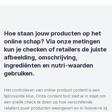
Hoe staan jouw producten op het
online schap? Via onze metingen
kun je checken of retailers de juiste
afbeelding, omschrijving,
ingrediënten en nutri-waarden
gebruiken.
Het controleren van online product content is een
tijdrovende klus. Onze content tool stelt je in staat om
een snelle check te doen op hoe verschillende
retailers jouw producten weergeven en in hoeverre zij