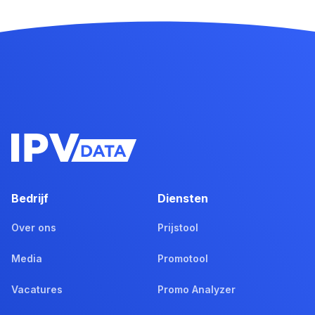
Bedrijf
Diensten
Over ons
Prijstool
Media
Promotool
Vacatures
Promo Analyzer