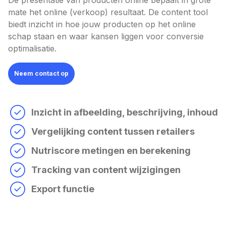
De presentatie van producten online bepaalt in grote
mate het online (verkoop) resultaat. De content tool
biedt inzicht in hoe jouw producten op het online
schap staan en waar kansen liggen voor conversie
optimalisatie.
Neem contact op
Inzicht in afbeelding, beschrijving, inhoud
Vergelijking content tussen retailers
Nutriscore metingen en berekening
Tracking van content wijzigingen
Export functie