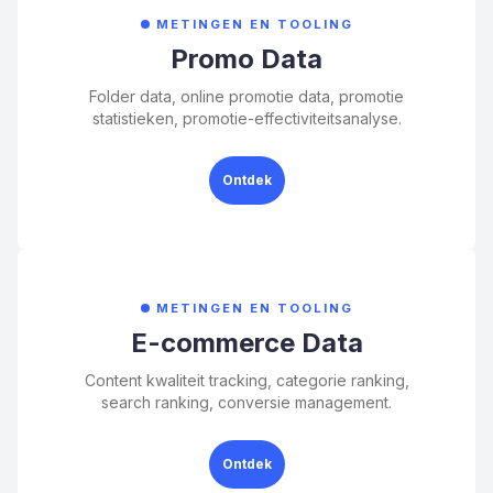
METINGEN EN TOOLING
Promo Data
Folder data, online promotie data, promotie
statistieken, promotie-effectiviteitsanalyse.
Ontdek
METINGEN EN TOOLING
E-commerce Data
Content kwaliteit tracking, categorie ranking,
search ranking, conversie management.
Ontdek