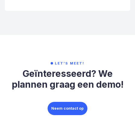
LET'S MEET!
Geïnteresseerd? We
plannen graag een demo!
Neem contact op